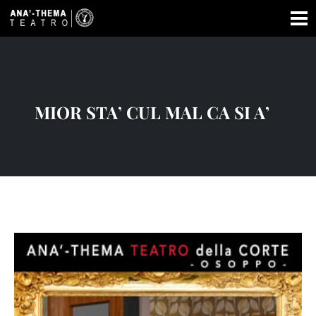
MIOR STA’ CUL MAL CA SI A’