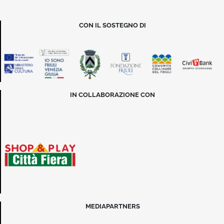
CON IL SOSTEGNO DI
IN COLLABORAZIONE CON
MEDIAPARTNERS