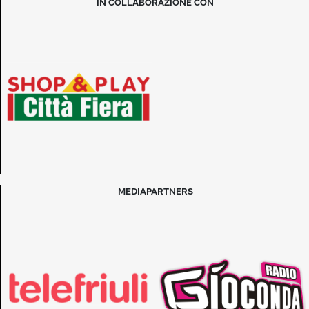
IN COLLABORAZIONE CON
MEDIAPARTNERS