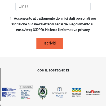
Acconsento al trattamento dei miei dati personali per
l’iscrizione alla newsletter ai sensi del Regolamento UE
2016/679 (GDPR). Ho letto l’informativa privacy
CON IL SOSTEGNO DI