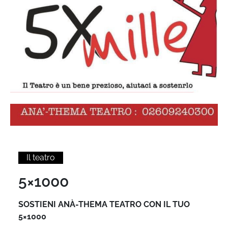
Il teatro
5×1000
SOSTIENI ANÀ-THEMA TEATRO CON IL TUO
5×1000