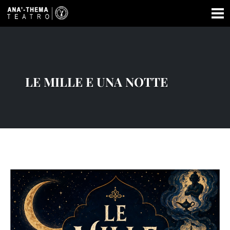
LE MILLE E UNA NOTTE