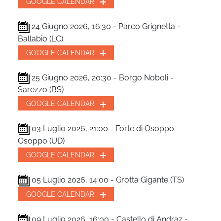
GOOGLE CALENDAR
24 Giugno 2026, 16:30 - Parco Grignetta -
Ballabio (LC)
GOOGLE CALENDAR
25 Giugno 2026, 20:30 - Borgo Noboli -
Sarezzo (BS)
GOOGLE CALENDAR
03 Luglio 2026, 21:00 - Forte di Osoppo -
Osoppo (UD)
GOOGLE CALENDAR
05 Luglio 2026, 14:00 - Grotta Gigante (TS)
GOOGLE CALENDAR
09 Luglio 2026, 16:00 - Castello di Andraz -