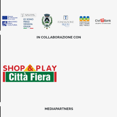
IN COLLABORAZIONE CON
MEDIAPARTNERS