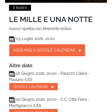
Il teatro
LE MILLE E UNA NOTTE
nuovo spettacolo itinerante estivo
03 Luglio 2026, 21:00
AGGIUNGI A GOOGLE CALENDAR
Altre date
16 Giugno 2026, 20:00 - Palazzo Calice -
Paularo (UD)
GOOGLE CALENDAR
20 Giugno 2026, 16:00 - C.C. Città Fiera -
Martignacco (UD)