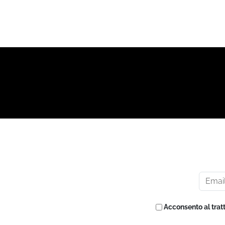
Acconsento al trat