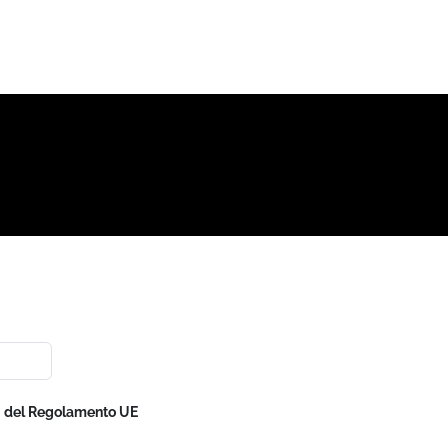
nsi del Regolamento UE