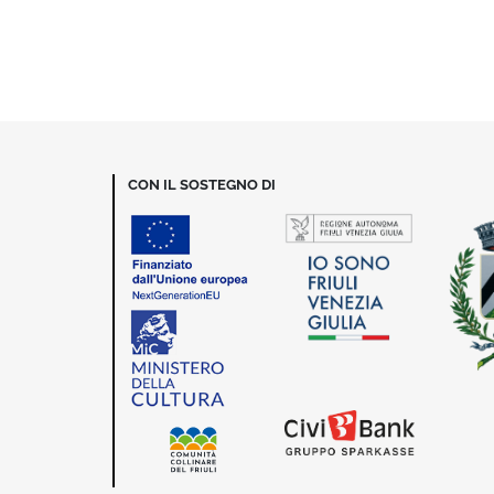
CON IL SOSTEGNO DI