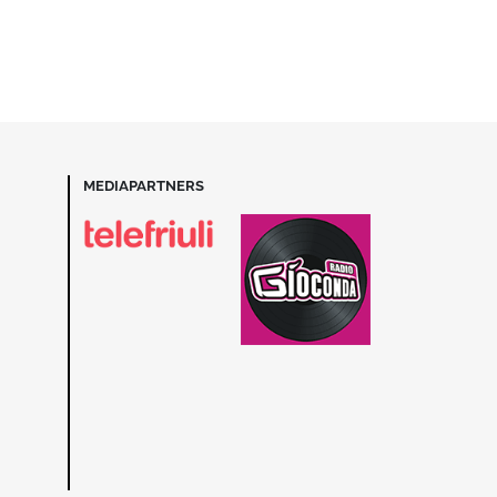
MEDIAPARTNERS