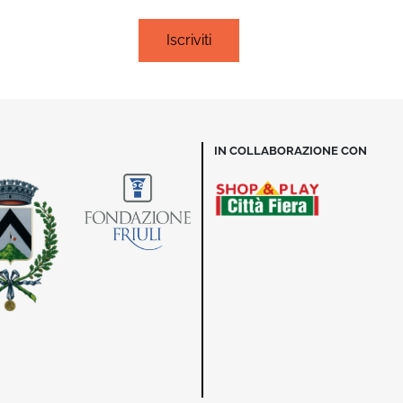
IN COLLABORAZIONE CON