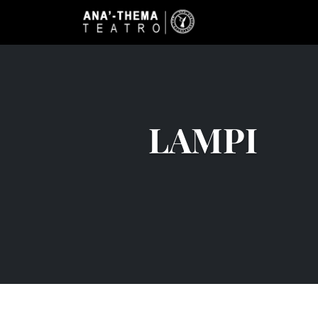
LAMPI