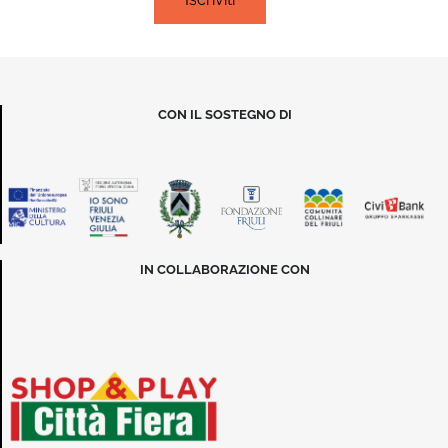
CON IL SOSTEGNO DI
IN COLLABORAZIONE CON