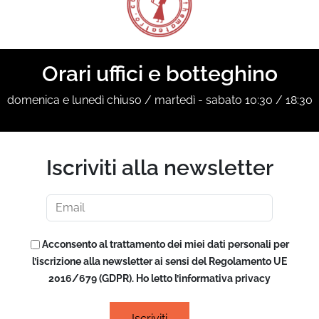
Orari uffici e botteghino
domenica e lunedì chiuso / martedì - sabato 10:30 / 18:30
Iscriviti alla newsletter
Acconsento al trattamento dei miei dati personali per
l’iscrizione alla newsletter ai sensi del Regolamento UE
2016/679 (GDPR). Ho letto l’informativa privacy