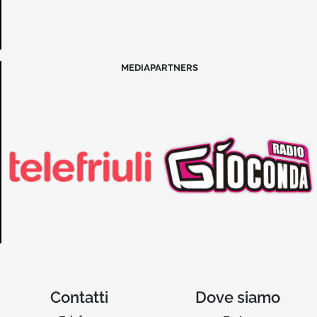
MEDIAPARTNERS
Contatti
Dove siamo