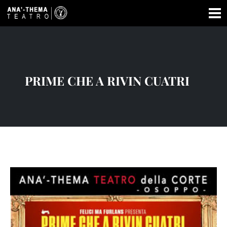
PRIME CHE A RIVIN CUATRI