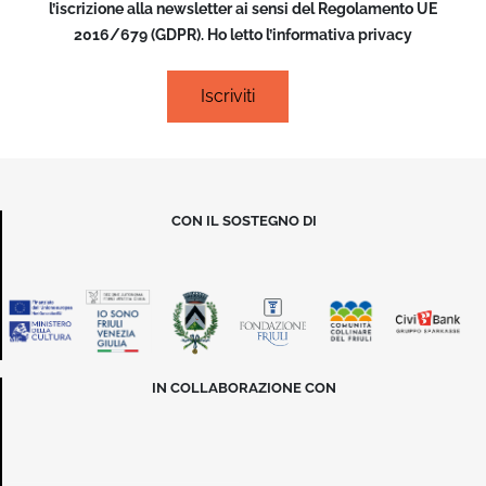
l’iscrizione alla newsletter ai sensi del Regolamento UE
2016/679 (GDPR). Ho letto l’informativa privacy
CON IL SOSTEGNO DI
IN COLLABORAZIONE CON