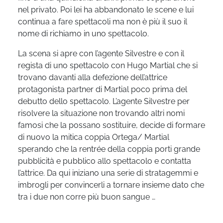
nel privato. Poi lei ha abbandonato le scene e lui
continua a fare spettacoli ma non è più il suo il
nome di richiamo in uno spettacolo.
La scena si apre con l’agente Silvestre e con il
regista di uno spettacolo con Hugo Martial che si
trovano davanti alla defezione dell’attrice
protagonista partner di Martial poco prima del
debutto dello spettacolo. L’agente Silvestre per
risolvere la situazione non trovando altri nomi
famosi che la possano sostituire, decide di formare
di nuovo la mitica coppia Ortega/ Martial
sperando che la rentrée della coppia porti grande
pubblicità e pubblico allo spettacolo e contatta
l’attrice. Da qui iniziano una serie di stratagemmi e
imbrogli per convincerli a tornare insieme dato che
tra i due non corre più buon sangue …