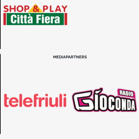
MEDIAPARTNERS