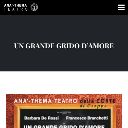
UN GRANDE GRIDO D’AMORE