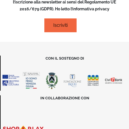
l’iscrizione alla newsletter ai sensi del Regolamento UE
2016/679 (GDPR). Ho letto l’informativa privacy
CON IL SOSTEGNO DI
IN COLLABORAZIONE CON