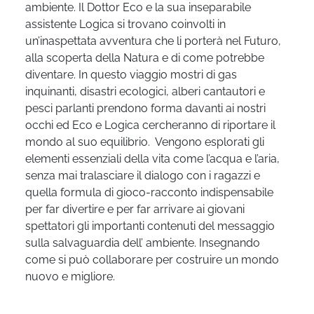
ambiente. Il Dottor Eco e la sua inseparabile
assistente Logica si trovano coinvolti in
un’inaspettata avventura che li porterà nel Futuro,
alla scoperta della Natura e di come potrebbe
diventare. In questo viaggio mostri di gas
inquinanti, disastri ecologici, alberi cantautori e
pesci parlanti prendono forma davanti ai nostri
occhi ed Eco e Logica cercheranno di riportare il
mondo al suo equilibrio. Vengono esplorati gli
elementi essenziali della vita come l’acqua e l’aria,
senza mai tralasciare il dialogo con i ragazzi e
quella formula di gioco-racconto indispensabile
per far divertire e per far arrivare ai giovani
spettatori gli importanti contenuti del messaggio
sulla salvaguardia dell’ ambiente. Insegnando
come si può collaborare per costruire un mondo
nuovo e migliore.