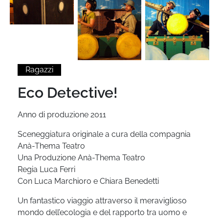
Ragazzi
Eco Detective!
Anno di produzione 2011
Sceneggiatura originale a cura della compagnia
Anà-Thema Teatro
Una Produzione Anà-Thema Teatro
Regia Luca Ferri
Con Luca Marchioro e Chiara Benedetti
Un fantastico viaggio attraverso il meraviglioso
mondo dell’ecologia e del rapporto tra uomo e