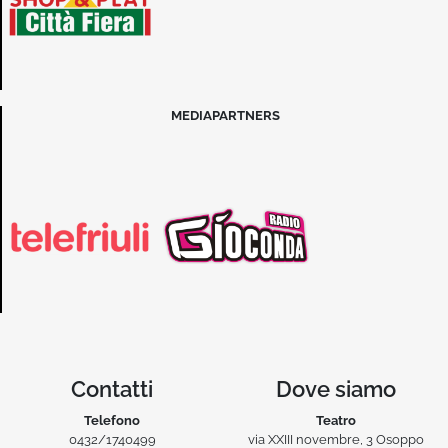
MEDIAPARTNERS
Contatti
Dove siamo
Telefono
Teatro
0432/1740499
via XXIII novembre, 3 Osoppo