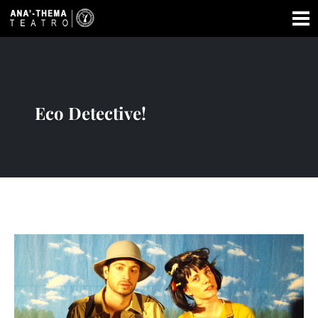
Eco Detective!