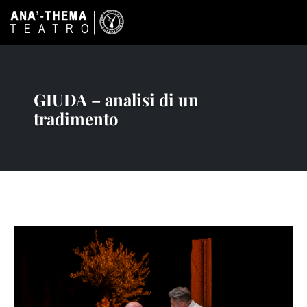
GIUDA – analisi di un
tradimento