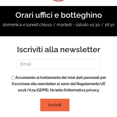
Orari uffici e botteghino
domenica e lunedì chiuso / martedì - sabato 10:30 / 18:30
Iscriviti alla newsletter
Acconsento al trattamento dei miei dati personali per
l’iscrizione alla newsletter ai sensi del Regolamento UE
2016/679 (GDPR). Ho letto l’informativa privacy