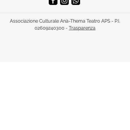
Associazione Culturale Anà-Thema Teatro APS - P.I.
02609240300 -
Trasparenza