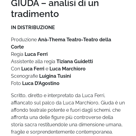
GIUDA – analisi di un
tradimento
IN DISTRIBUZIONE
Produzione
Anà-Thema Teatro-Teatro della
Corte
Regia
Luca Ferri
Assistente alla regia
Tiziana Guidetti
Con
Luca Ferri
e
Luca Marchioro
Scenografie
Luigina Tusini
Foto
Luca D’Agostino
Scritto, diretto e interpretato da Luca Ferri,
affiancato sul palco da Luca Marchioro, Giuda è un
affondo teatrale potente e fuori dagli schemi, che
affronta una delle figure più controverse della
storia sacra restituendole una dimensione umana,
fragile e sorprendentemente contemporanea.