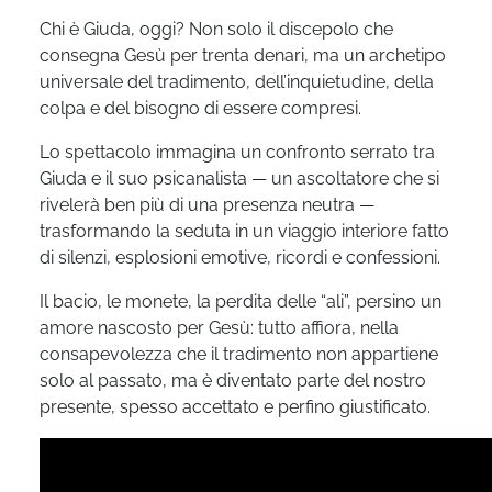
Chi è Giuda, oggi? Non solo il discepolo che
consegna Gesù per trenta denari, ma un archetipo
universale del tradimento, dell’inquietudine, della
colpa e del bisogno di essere compresi.
Lo spettacolo immagina un confronto serrato tra
Giuda e il suo psicanalista — un ascoltatore che si
rivelerà ben più di una presenza neutra —
trasformando la seduta in un viaggio interiore fatto
di silenzi, esplosioni emotive, ricordi e confessioni.
Il bacio, le monete, la perdita delle “ali”, persino un
amore nascosto per Gesù: tutto affiora, nella
consapevolezza che il tradimento non appartiene
solo al passato, ma è diventato parte del nostro
presente, spesso accettato e perfino giustificato.