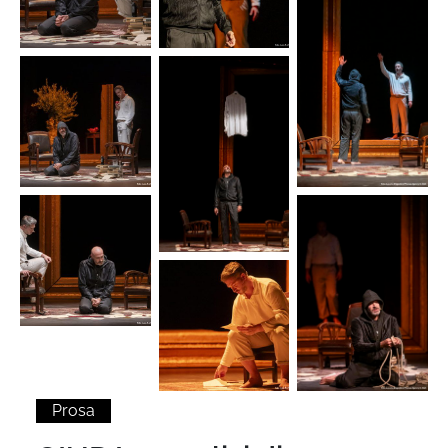
Prosa