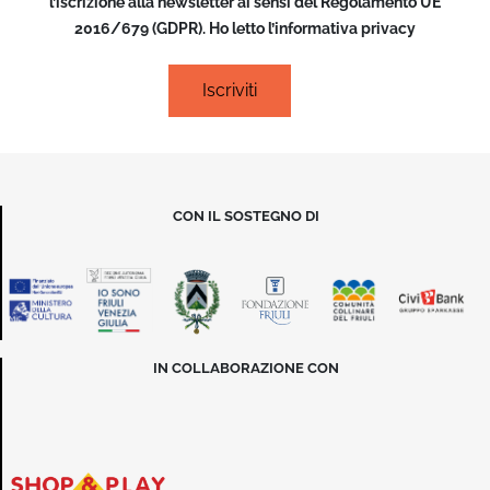
l’iscrizione alla newsletter ai sensi del Regolamento UE
2016/679 (GDPR). Ho letto l’informativa privacy
CON IL SOSTEGNO DI
IN COLLABORAZIONE CON