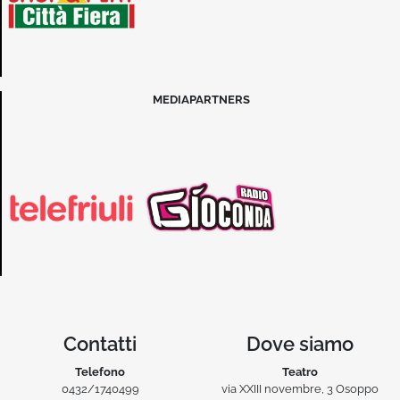
MEDIAPARTNERS
Contatti
Dove siamo
Telefono
Teatro
0432/1740499
via XXIII novembre, 3 Osoppo