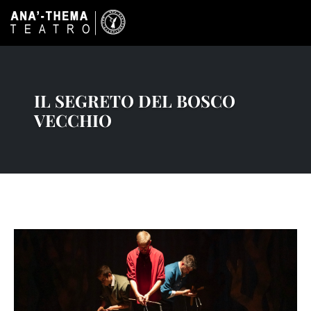
IL SEGRETO DEL BOSCO
VECCHIO