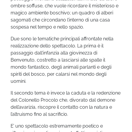
ombre soffuse, che vuole ricordare il misterioso e
magico ambiente boschivo; un quadro di alberi
sagomati che circondano l’interno di una casa
sospesa nel tempo e nello spazio.
Due sono le tematiche principali affrontate nella
realizzazione dello spettacolo. La prima è il
passaggio dall’infanzia alla giovinezza di
Benvenuto, costretto a lasciarsi alle spalle il
mondo fantastico, degli animali parlanti e degli
spiriti del bosco, per calarsi nel mondo degli
uomini.
Il secondo tema è invece la caduta e la redenzione
del Colonello Procolo che, divorato dal demone
dell’avarizia, riscopre il contatto con la natura e
l’altruismo fino al sacrificio.
E’ uno spettacolo estremamente poetico e