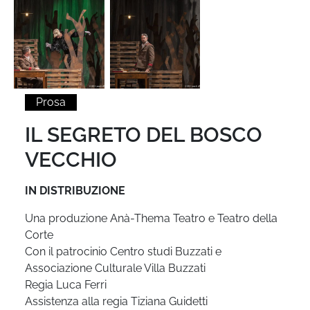
Prosa
IL SEGRETO DEL BOSCO
VECCHIO
IN DISTRIBUZIONE
Una produzione Anà-Thema Teatro e Teatro della
Corte
Con il patrocinio Centro studi Buzzati e
Associazione Culturale Villa Buzzati
Regia Luca Ferri
Assistenza alla regia Tiziana Guidetti