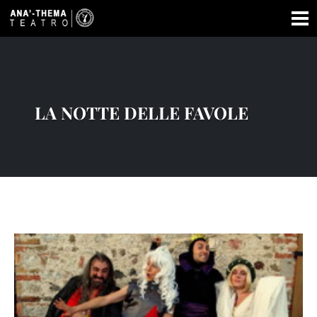
LA NOTTE DELLE FAVOLE