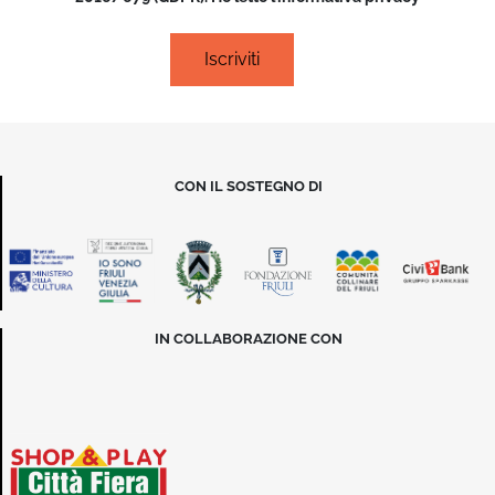
CON IL SOSTEGNO DI
IN COLLABORAZIONE CON