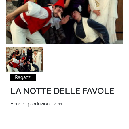
Ragazzi
LA NOTTE DELLE FAVOLE
Anno di produzione 2011