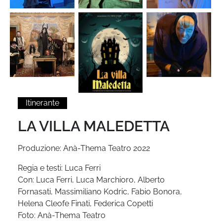
Itinerante
LA VILLA MALEDETTA
Produzione: Anà-Thema Teatro 2022
Regia e testi: Luca Ferri
Con: Luca Ferri, Luca Marchioro, Alberto
Fornasati, Massimiliano Kodric, Fabio Bonora,
Helena Cleofe Finati, Federica Copetti
Foto: Anà-Thema Teatro