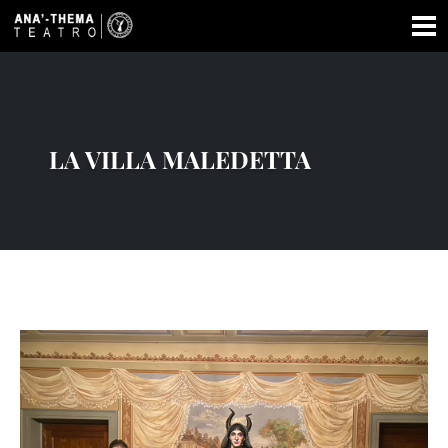
LA VILLA MALEDETTA