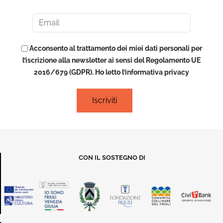
Acconsento al trattamento dei miei dati personali per
l’iscrizione alla newsletter ai sensi del Regolamento UE
2016/679 (GDPR). Ho letto l’informativa privacy
CON IL SOSTEGNO DI