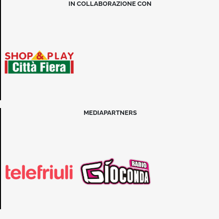
IN COLLABORAZIONE CON
MEDIAPARTNERS