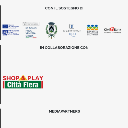
CON IL SOSTEGNO DI
IN COLLABORAZIONE CON
MEDIAPARTNERS