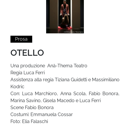
Prosa
OTELLO
Una produzione Anà-Thema Teatro
Regia Luca Ferri
Assistenza alla regia Tiziana Guidetti e Massimiliano
Kodric
Con: Luca Marchioro, Anna Scola, Fabio Bonora,
Marina Savino, Gisela Macedo e Luca Ferri
Scene Fabio Bonora
Costumi: Emmanuela Cossar
Foto: Elia Falaschi