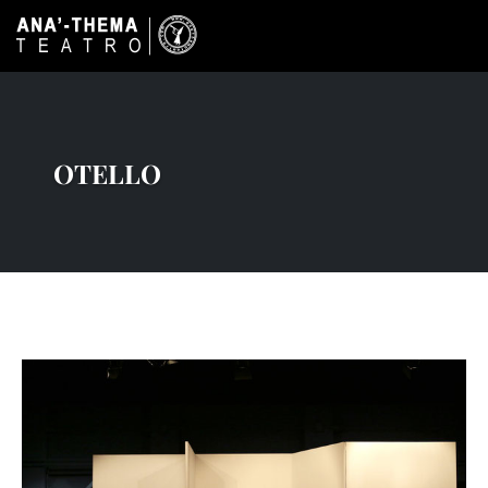
OTELLO