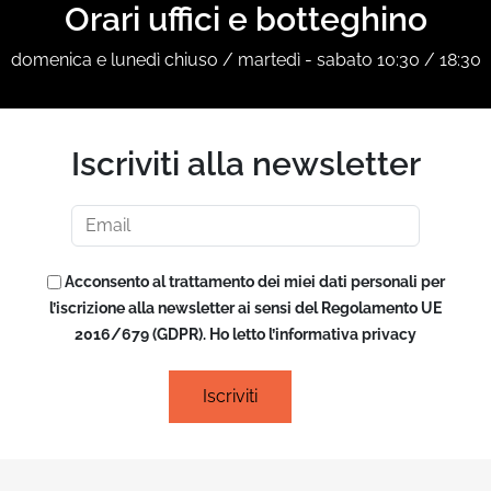
Orari uffici e botteghino
domenica e lunedì chiuso / martedì - sabato 10:30 / 18:30
Iscriviti alla newsletter
Acconsento al trattamento dei miei dati personali per
l’iscrizione alla newsletter ai sensi del Regolamento UE
2016/679 (GDPR). Ho letto l’informativa privacy