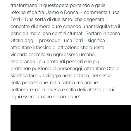
trasformano in quest’opera portando a galla
l’eterna sfida fra Uomo e Donna. – commenta Luca
Ferri – Una sorta di dualismo, che degenera il
concetto di amore puro creando un’ambiguità tra il
bene e il male, con confini sfumati. Portare in scena
Otello oggi – prosegue Luca Ferri – significa
affrontare il fascino e l’attrazione che questa
vicenda esercita su ogni essere umano,
esplorando i più profondi pensieri e le più
profonde pulsioni dei personaggi. Affrontare Otello
significa fare un viaggio nella gelosia, nel sesso,
nella perversione, nella rabbia ma anche
nell’amore, nella poesia e nella delicatezza di cui
ogni essere umano si compone.”