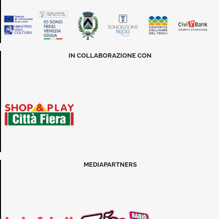
IN COLLABORAZIONE CON
MEDIAPARTNERS