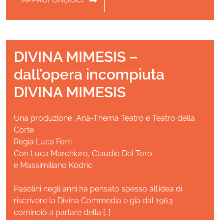
DIVINA MIMESIS –
dall’opera incompiuta
DIVINA MIMESIS
Una produzione Anà-Thema Teatro e Teatro della
Corte
Regia Luca Ferri
Con Luca Marchioro, Claudio Del Toro
e Massimiliano Kodric
Pasolini negli anni ha pensato spesso all’idea di
riscrivere la Divina Commedia e già dal 1963
cominciò a parlare della […]