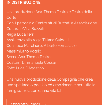
IN DISTRIBUZIONE
Una produzione Anà-Thema Teatro e Teatro della
Corte
Con il patrocinio Centro studi Buzzati e Associazione
Culturale Villa Buzzati
Regia Luca Ferri
Assistenza alla regia Tiziana Guidetti
Con Luca Marchioro, Alberto Fornasati e
Massimiliano Kodric
Scene Anà-Thema Teatro
Costumi Emmanuela Cossar
Foto: Luca D’Agostino
Una nuova produzione della Compagnia che crea
uno spettacolo poetico ed emozionante per tutta la
famiglia. Tre attori danno vita […]
APPROFONDISCI