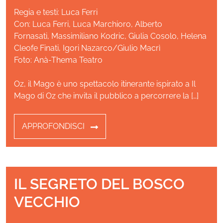
Regia e testi: Luca Ferri
Con: Luca Ferri, Luca Marchioro, Alberto
Fornasati, Massimiliano Kodric, Giulia Cosolo, Helena
Cleofe Finati, Igori Nazarco/Giulio Macrì
Foto: Anà-Thema Teatro
Oz, il Mago è uno spettacolo itinerante ispirato a Il
Mago di Oz che invita il pubblico a percorrere la […]
APPROFONDISCI
IL SEGRETO DEL BOSCO
VECCHIO