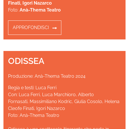
Finati, Igori Nazarco
Foto:
Anà-Thema Teatro
APPROFONDISCI
ODISSEA
Produzione: Anà-Thema Teatro 2024
Regia e testi: Luca Ferri
Con: Luca Ferri, Luca Marchioro, Alberto
Fornasati, Massimiliano Kodric, Giulia Cosolo, Helena
Cleofe Finati, Igori Nazarco
Foto: Anà-Thema Teatro