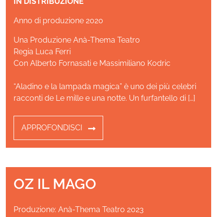
IN DISTRIBUZIONE
Anno di produzione 2020
Una Produzione Anà-Thema Teatro
Regia Luca Ferri
Con Alberto Fornasati e Massimiliano Kodric
“Aladino e la lampada magica” è uno dei più celebri
racconti de Le mille e una notte. Un furfantello di […]
APPROFONDISCI
OZ IL MAGO
Produzione: Anà-Thema Teatro 2023