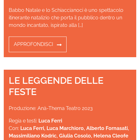
Babbo Natale e lo Schiaccianoci è uno spettacolo
itinerante natalizio che porta il pubblico dentro un
mondo incantato, ispirato alla […]
APPROFONDISCI
LE LEGGENDE DELLE
FESTE
Produzione: Anà-Thema Teatro 2023
Regia e testi:
Luca Ferri
Con:
Luca Ferri, Luca Marchioro, Alberto Fornasati,
Massimiliano Kodric, Giulia Cosolo, Helena Cleofe