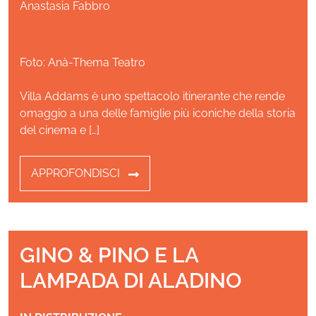
Anastasia Fabbro
Foto: Anà-Thema Teatro
Villa Addams è uno spettacolo itinerante che rende
omaggio a una delle famiglie più iconiche della storia
del cinema e […]
APPROFONDISCI
GINO & PINO E LA
LAMPADA DI ALADINO